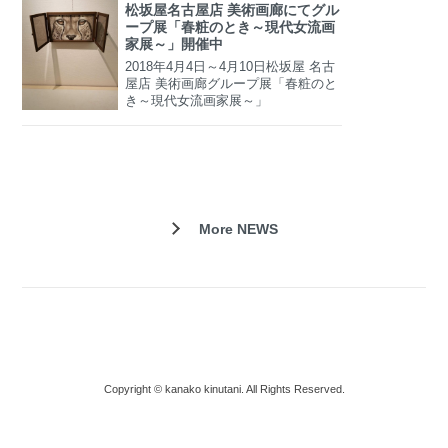
松坂屋名古屋店 美術画廊にてグル
ープ展「春粧のとき～現代女流画
家展～」開催中
2018年4月4日～4月10日松坂屋 名古
屋店 美術画廊グループ展「春粧のと
き～現代女流画家展～」
More NEWS
Copyright © kanako kinutani. All Rights Reserved.